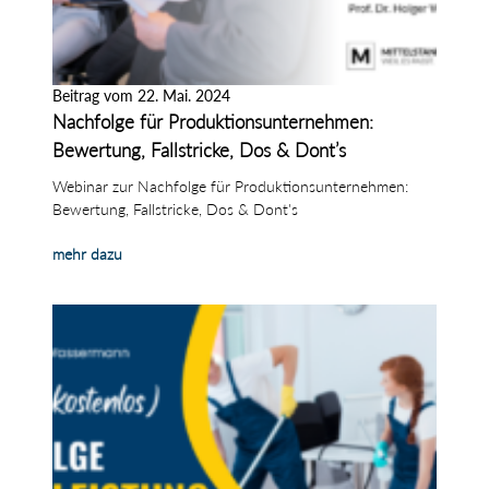
Beitrag vom 22. Mai. 2024
Nachfolge für Produktionsunternehmen:
Bewertung, Fallstricke, Dos & Dont’s
Webinar zur Nachfolge für Produktionsunternehmen:
Bewertung, Fallstricke, Dos & Dont's
mehr dazu