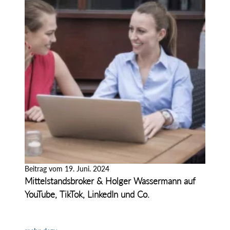
Beitrag vom 19. Juni. 2024
Mittelstandsbroker & Holger Wassermann auf
YouTube, TikTok, LinkedIn und Co.