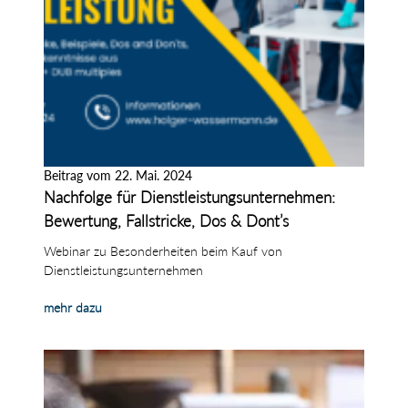
Beitrag vom 22. Mai. 2024
Nachfolge für Dienstleistungsunternehmen:
Bewertung, Fallstricke, Dos & Dont’s
Webinar zu Besonderheiten beim Kauf von
Dienstleistungsunternehmen
mehr dazu