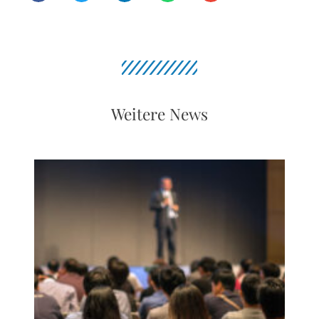
Weitere News