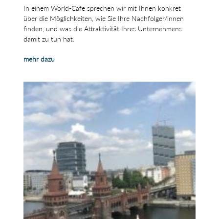
In einem World-Cafe sprechen wir mit Ihnen konkret
über die Möglichkeiten, wie Sie Ihre Nachfolger/innen
finden, und was die Attraktivität Ihres Unternehmens
damit zu tun hat.
mehr dazu