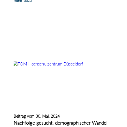
mehr dazu
Beitrag vom 30. Mai. 2024
Nachfolge gesucht, demographischer Wandel