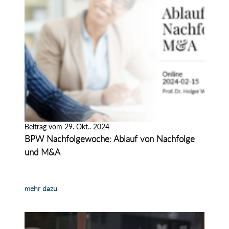
Beitrag vom 29. Okt.. 2024
BPW Nachfolgewoche: Ablauf von Nachfolge
und M&A
mehr dazu