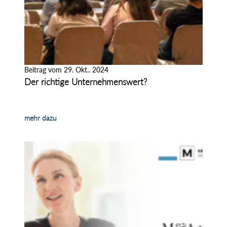
Beitrag vom 29. Okt.. 2024
Der richtige Unternehmenswert?
mehr dazu