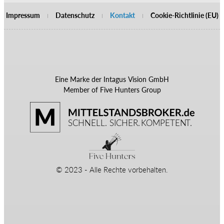
Impressum
Datenschutz
Kontakt
Cookie-Richtlinie (EU)
Eine Marke der Intagus Vision GmbH
Member of Five Hunters Group
© 2023 - Alle Rechte vorbehalten.