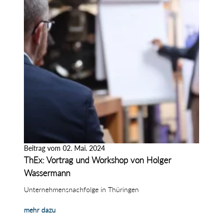
Beitrag vom 02. Mai. 2024
ThEx: Vortrag und Workshop von Holger
Wassermann
Unternehmensnachfolge in Thüringen
mehr dazu