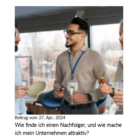
Beitrag vom 27. Apr.. 2024
Wie finde ich einen Nachfolger, und wie mache
ich mein Unternehmen attraktiv?