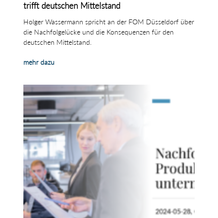
trifft deutschen Mittelstand
Holger Wassermann spricht an der FOM Düsseldorf über
die Nachfolgelücke und die Konsequenzen für den
deutschen Mittelstand.
mehr dazu