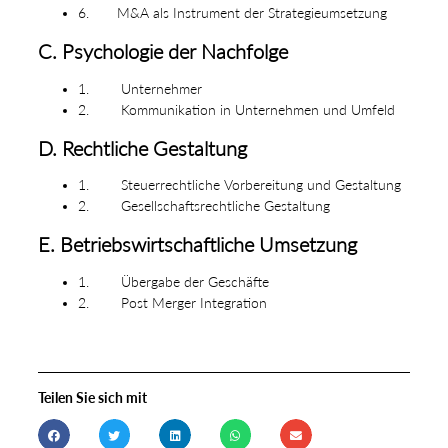
6. M&A als Instrument der Strategieumsetzung
C. Psychologie der Nachfolge
1. Unternehmer
2. Kommunikation in Unternehmen und Umfeld
D. Rechtliche Gestaltung
1. Steuerrechtliche Vorbereitung und Gestaltung
2. Gesellschaftsrechtliche Gestaltung
E. Betriebswirtschaftliche Umsetzung
1. Übergabe der Geschäfte
2. Post Merger Integration
Teilen Sie sich mit