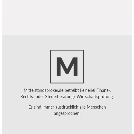
Mittelstandsbroker.de betreibt keinerlei Finanz-,
Rechts- oder Steuerberatung/ Wirtschaftsprüfung.
Es sind immer ausdrücklich alle Menschen
angesprochen.