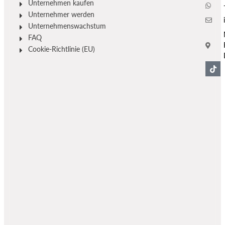
Unternehmen kaufen
Unternehmer werden
Unternehmenswachstum
FAQ
Cookie-Richtlinie (EU)