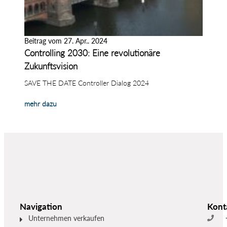
Beitrag vom 27. Apr.. 2024
Controlling 2030: Eine revolutionäre
Zukunftsvision
SAVE THE DATE Controller Dialog 2024
mehr dazu
Navigation
Kont
Unternehmen verkaufen