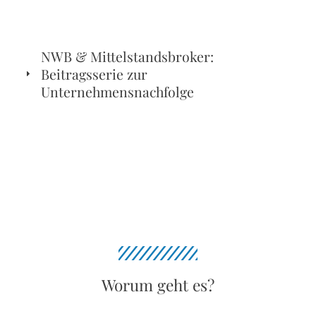
NWB & Mittelstandsbroker:
Beitragsserie zur
Unternehmensnachfolge
Worum geht es?