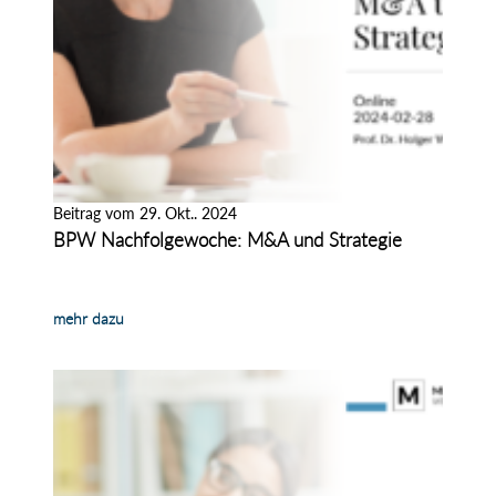
Beitrag vom 29. Okt.. 2024
BPW Nachfolgewoche: M&A und Strategie
mehr dazu