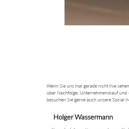
Wenn Sie uns mal gerade nicht live sehe
über Nachfolge, Unternehmenskauf und -
besuchen Sie gerne auch unsere Social-
Holger Wassermann