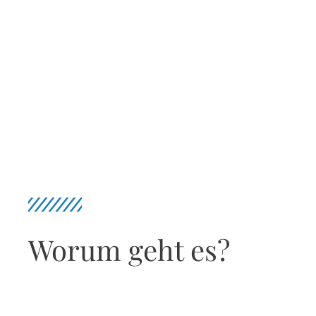
Worum geht es?