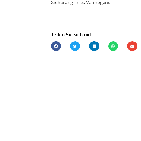
Sicherung ihres Vermögens.
Teilen Sie sich mit