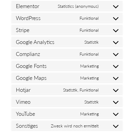
Elementor
Statistics (anonymous)
WordPress
Funktional
Stripe
Funktional
Google Analytics
Statistik
Complianz
Funktional
Google Fonts
Marketing
Google Maps
Marketing
Hotjar
Statistik, Funktional
Vimeo
Statistik
YouTube
Marketing
Sonstiges
Zweck wird noch ermittelt