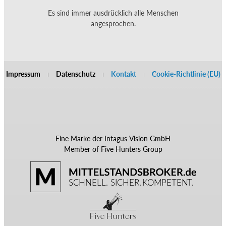
Es sind immer ausdrücklich alle Menschen
angesprochen.
Impressum
Datenschutz
Kontakt
Cookie-Richtlinie (EU)
Eine Marke der Intagus Vision GmbH
Member of Five Hunters Group