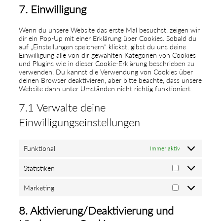
7. Einwilligung
Wenn du unsere Website das erste Mal besuchst, zeigen wir
dir ein Pop-Up mit einer Erklärung über Cookies. Sobald du
auf „Einstellungen speichern“ klickst, gibst du uns deine
Einwilligung alle von dir gewählten Kategorien von Cookies
und Plugins wie in dieser Cookie-Erklärung beschrieben zu
verwenden. Du kannst die Verwendung von Cookies über
deinen Browser deaktivieren, aber bitte beachte, dass unsere
Website dann unter Umständen nicht richtig funktioniert.
7.1 Verwalte deine
Einwilligungseinstellungen
Funktional
Immer aktiv
Statistiken
Marketing
8. Aktivierung/Deaktivierung und