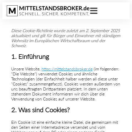
Diese Cookie-Richtlinie wurde zuletzt am 2. September 2025
aktualisiert und gilt für Bürger und Einwohner mit ständigem
Wohnsitz im Europäischen Wirtschaftsraum und der
Schweiz.
1. Einführung
Unsere Website,
https://mittelstandsbroker.de
(im folgenden:
"Die Website") verwendet Cookies und ähnliche
Technologien (der Einfachheit halber werden all diese unter
"Cookies" zusammengefasst). Cookies werden außerdem von
uns beauftragten Drittparteien platziert. In dem unten
stehendem Dokument informieren wir dich über die
Verwendung von Cookies auf unserer Website.
2. Was sind Cookies?
Ein Cookie ist eine einfache kleine Datei, die gemeinsam mit
den Seiten einer Internetadresse versendet und vom