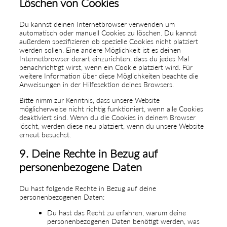
Löschen von Cookies
Du kannst deinen Internetbrowser verwenden um
automatisch oder manuell Cookies zu löschen. Du kannst
außerdem spezifizieren ob spezielle Cookies nicht platziert
werden sollen. Eine andere Möglichkeit ist es deinen
Internetbrowser derart einzurichten, dass du jedes Mal
benachrichtigt wirst, wenn ein Cookie platziert wird. Für
weitere Information über diese Möglichkeiten beachte die
Anweisungen in der Hilfesektion deines Browsers.
Bitte nimm zur Kenntnis, dass unsere Website
möglicherweise nicht richtig funktioniert, wenn alle Cookies
deaktiviert sind. Wenn du die Cookies in deinem Browser
löscht, werden diese neu platziert, wenn du unsere Website
erneut besuchst.
9. Deine Rechte in Bezug auf
personenbezogene Daten
Du hast folgende Rechte in Bezug auf deine
personenbezogenen Daten:
Du hast das Recht zu erfahren, warum deine
personenbezogenen Daten benötigt werden, was