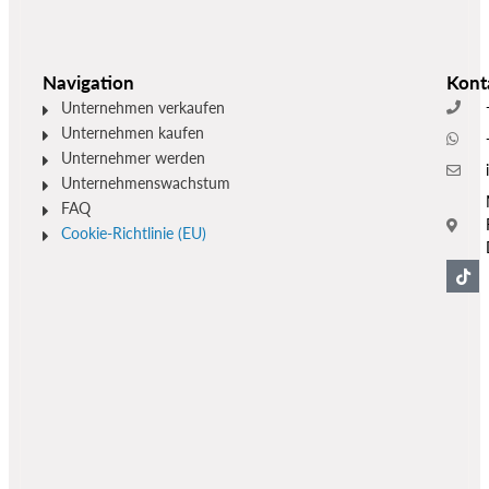
Navigation
Kont
Unternehmen verkaufen
Unternehmen kaufen
Unternehmer werden
Unternehmenswachstum
FAQ
Cookie-Richtlinie (EU)