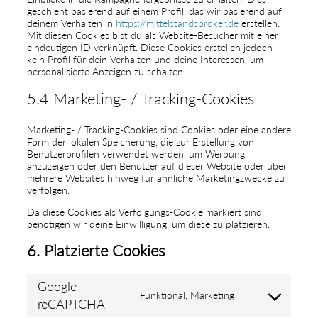
geschieht basierend auf einem Profil, das wir basierend auf
deinem Verhalten in
https://mittelstandsbroker.de
erstellen.
Mit diesen Cookies bist du als Website-Besucher mit einer
eindeutigen ID verknüpft. Diese Cookies erstellen jedoch
kein Profil für dein Verhalten und deine Interessen, um
personalisierte Anzeigen zu schalten.
5.4 Marketing- / Tracking-Cookies
Marketing- / Tracking-Cookies sind Cookies oder eine andere
Form der lokalen Speicherung, die zur Erstellung von
Benutzerprofilen verwendet werden, um Werbung
anzuzeigen oder den Benutzer auf dieser Website oder über
mehrere Websites hinweg für ähnliche Marketingzwecke zu
verfolgen.
Da diese Cookies als Verfolgungs-Cookie markiert sind,
benötigen wir deine Einwilligung, um diese zu platzieren.
6. Platzierte Cookies
Google
Funktional, Marketing
reCAPTCHA