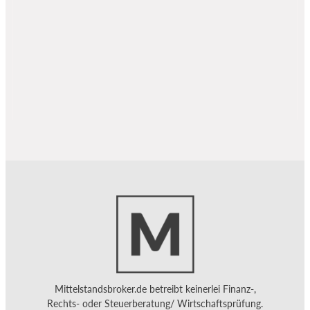
Mittelstandsbroker.de betreibt keinerlei Finanz-,
Rechts- oder Steuerberatung/ Wirtschaftsprüfung.