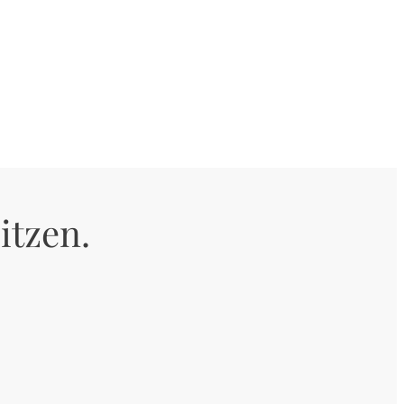
itzen.