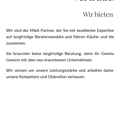
Wir bieten
Wir sind der M&A-Partner, der Sie mit exzellenter Expertis
auf langfristige Beratermandate und führen Käufer und Verk
zusammen.
Sie brauchen keine langfristige Beratung, denn ihr Gewin
Gewinn mit dem neu erworbenen Unternehmen.
Wir wissen um unsere Leistungsstärke und arbeiten daher a
unsere Kompetenz und Diskretion verlassen.