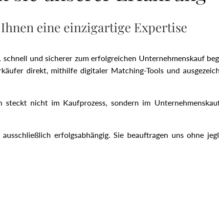
 Ihnen eine einzigartige Expertise
e, schnell und sicherer zum erfolgreichen Unternehmenskauf beg
äufer direkt, mithilfe digitaler Matching-Tools und ausgezeich
n steckt nicht im Kaufprozess, sondern im Unternehmenskauf 
usschließlich erfolgsabhängig. Sie beauftragen uns ohne jegl