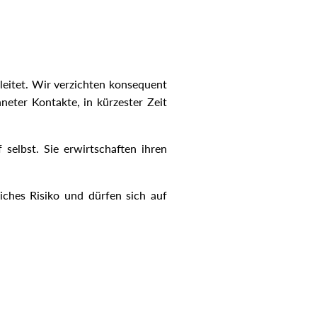
leitet. Wir verzichten konsequent
neter Kontakte, in kürzester Zeit
selbst. Sie erwirtschaften ihren
iches Risiko und dürfen sich auf