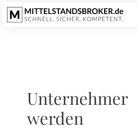
Unternehmer
werden