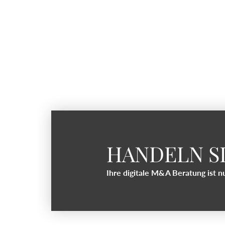
HANDELN SI
Ihre digitale M&A Beratung ist nu