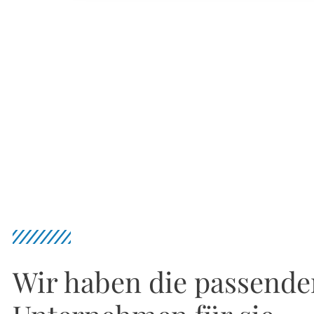
Wir haben die passende